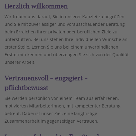
Herzlich willkommen
Wir freuen uns darauf, Sie in unserer Kanzlei zu begrüßen
und Sie mit zuverlässiger und vorausschauender Beratung
beim Erreichen Ihrer privaten oder beruflichen Ziele zu
unterstützen. Bei uns stehen Ihre individuellen Wünsche an
erster Stelle. Lernen Sie uns bei einem unverbindlichen
Ersttermin kennen und überzeugen Sie sich von der Qualität
unserer Arbeit.
Vertrauensvoll – engagiert –
pflichtbewusst
Sie werden persönlich von einem Team aus erfahrenen,
motivierten Mitarbeiterinnen, mit kompetenter Beratung
betreut. Dabei ist unser Ziel, eine langfristige
Zusammenarbeit im gegenseitigen Vertrauen.