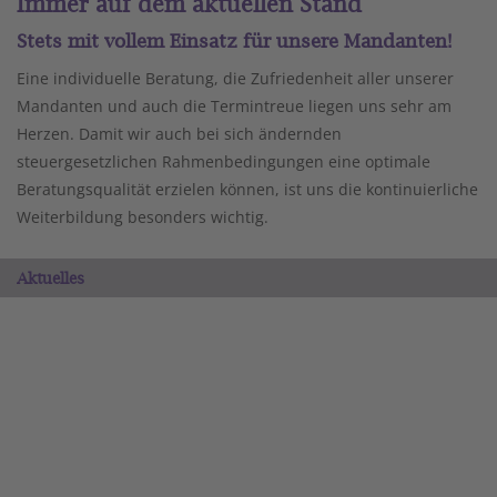
Immer auf dem aktuellen Stand
Stets mit vollem Einsatz für unsere Mandanten!
Eine individuelle Beratung, die Zufriedenheit aller unserer
Mandanten und auch die Termintreue liegen uns sehr am
Herzen. Damit wir auch bei sich ändernden
steuergesetzlichen Rahmenbedingungen eine optimale
Beratungsqualität erzielen können, ist uns die kontinuierliche
Weiterbildung besonders wichtig.
Aktuelles